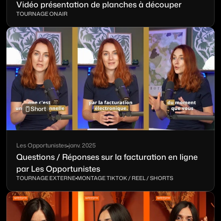
Vidéo présentation de planches à découper
TOURNAGE ONAIR
Short
Les Opportunistes
janv. 2025
Questions / Réponses sur la facturation en ligne
par Les Opportunistes
TOURNAGE EXTERNE
MONTAGE TIKTOK / REEL / SHORTS