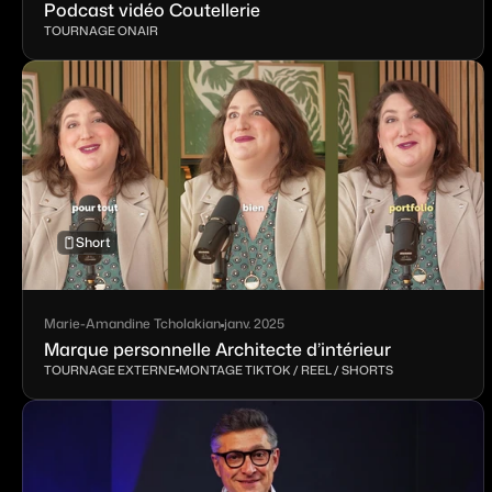
Podcast vidéo Coutellerie
TOURNAGE ONAIR
Short
Marie-Amandine Tcholakian
janv. 2025
Marque personnelle Architecte d’intérieur
TOURNAGE EXTERNE
MONTAGE TIKTOK / REEL / SHORTS