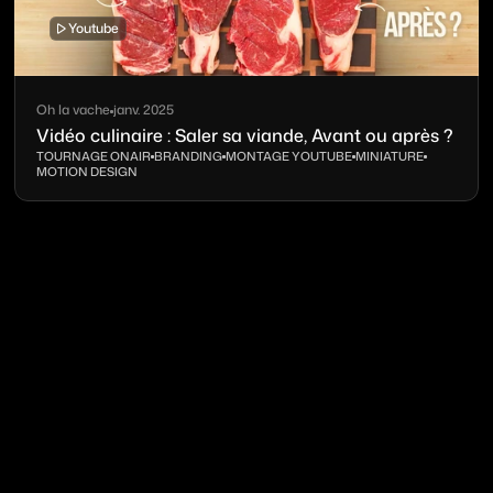
Youtube
Oh la vache
janv. 2025
Vidéo culinaire : Saler sa viande, Avant ou après ?
TOURNAGE ONAIR
BRANDING
MONTAGE YOUTUBE
MINIATURE
MOTION DESIGN