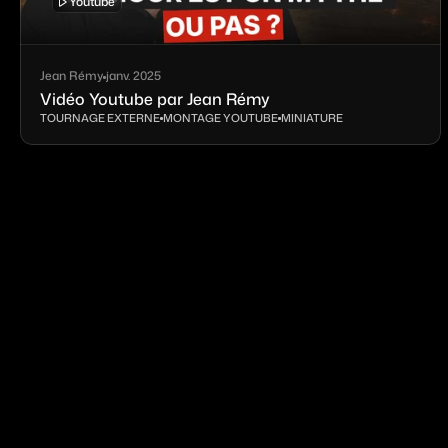
Youtube
Jean Rémy
janv. 2025
Vidéo Youtube par Jean Rémy
TOURNAGE EXTERNE
MONTAGE YOUTUBE
MINIATURE