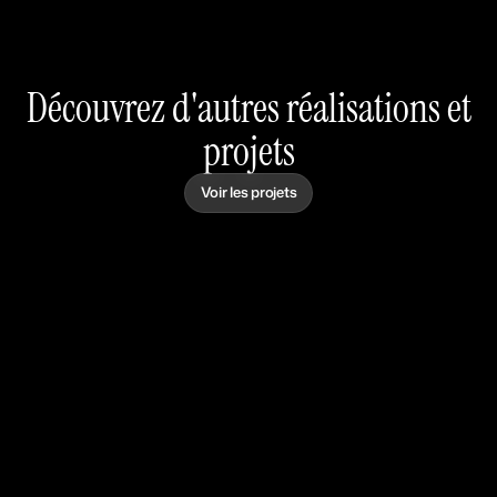
Découvrez d'autres réalisations et
projets
Voir les projets
Podcast