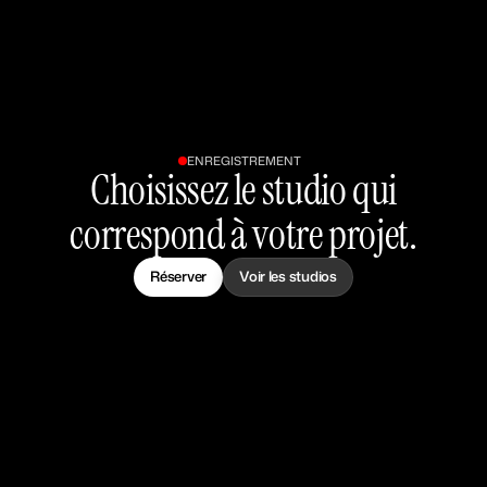
ENREGISTREMENT
Choisissez le studio qui
correspond à votre projet.
Réserver
Voir les studios