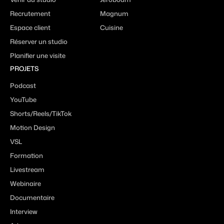
Recrutement
Magnum
Espace client
Cuisine
Réserver un studio
Planifier une visite
PROJETS
Podcast
YouTube
Shorts/Reels/TikTok
Motion Design
VSL
Formation
Livestream
Webinaire
Documentaire
Interview