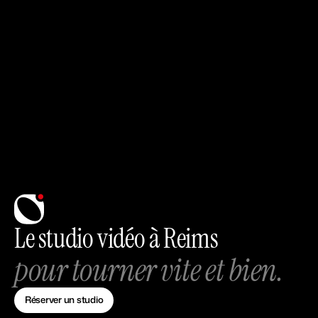
Le studio vidéo à Reims
pour tourner vite et bien.
Réserver un studio