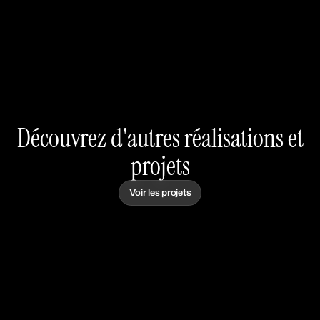
Découvrez d'autres réalisations et
projets
Voir les projets