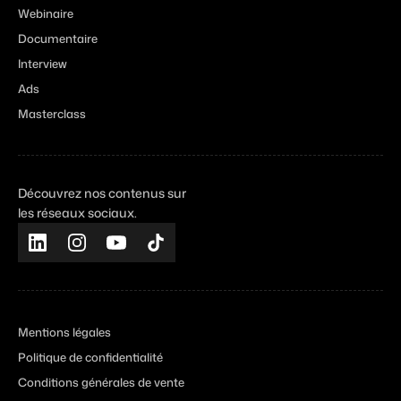
Webinaire
Documentaire
Interview
Ads
Masterclass
Découvrez nos contenus sur
les réseaux sociaux.
Mentions légales
Politique de confidentialité
Conditions générales de vente