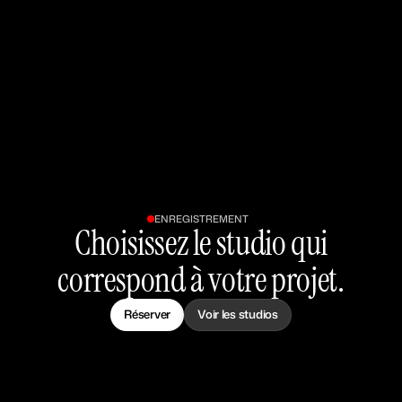
ENREGISTREMENT
Choisissez le studio qui
correspond à votre projet.
Réserver
Voir les studios