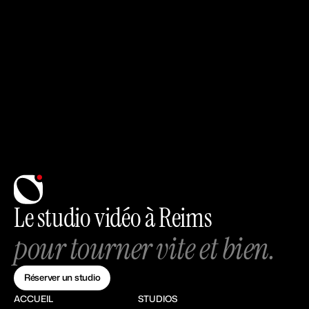
Le studio vidéo à Reims
pour tourner vite et bien.
Réserver un studio
ACCUEIL
STUDIOS