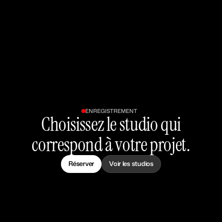
ENREGISTREMENT
Choisissez le studio qui
correspond à votre projet.
Réserver
Voir les studios