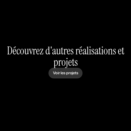
Découvrez d'autres réalisations et
projets
Voir les projets