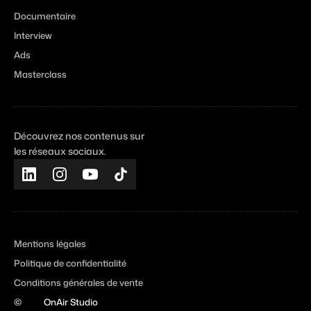
Documentaire
Interview
Ads
Masterclass
Découvrez nos contenus sur
les réseaux sociaux.
Mentions légales
Politique de confidentialité
Conditions générales de vente
©
OnAir Studio